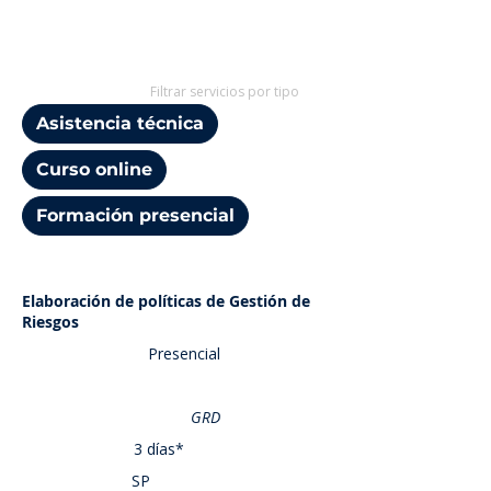
Filtrar servicios por tipo
Asistencia técnica
Curso online
Formación presencial
Elaboración de políticas de Gestión de
Riesgos
Presencial
GRD
3 días*
SP