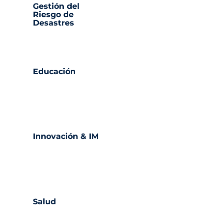
Gestión del
Riesgo de
Desastres
Educación
Innovación & IM
Salud