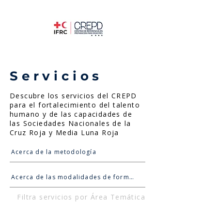
Servicios
Descubre los servicios del CREPD
para el fortalecimiento del talento
humano y de las capacidades de
las Sociedades Nacionales de la
Cruz Roja y Media Luna Roja
Acerca de la metodología
Acerca de las modalidades de formación
Filtra servicios por Área Temática