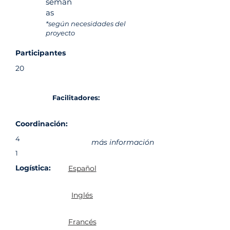
seman
as
*según necesidades del
proyecto
Participantes
20
Facilitadores:
Coordinación:
4
más información
1
Logística:
Español
Inglés
Francés