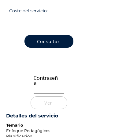
Coste del servicio:
Consultar
Contraseñ
a
Ver
Detalles del servicio
Temario
Enfoque Pedagógicos
Planificación