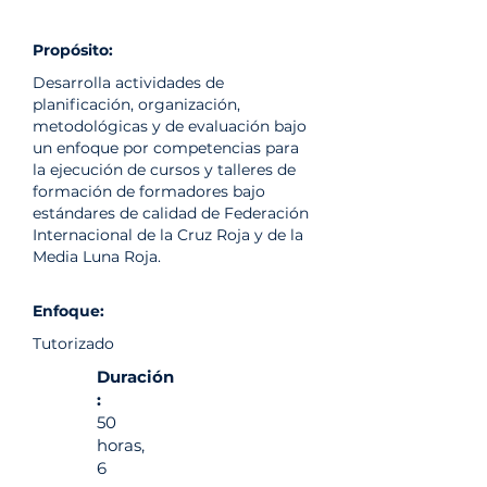
Propósito:
Desarrolla actividades de
planificación, organización,
metodológicas y de evaluación bajo
un enfoque por competencias para
la ejecución de cursos y talleres de
formación de formadores bajo
estándares de calidad de Federación
Internacional de la Cruz Roja y de la
Media Luna Roja.
Enfoque:
Tutorizado
Duración
:
50
horas,
6