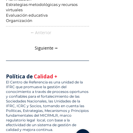
Estrategias metodológicas y recursos
virtuales
Evaluación educativa
Organización
⭠ Anterior
Siguiente ⭢
Política de
Calidad +
El Centro de Referencia es una unidad de la
IFRC que promueve la gestión del
conocimiento a través de procesos oportunos
y confiables para el fortalecimiento de las
Sociedades Nacionales, las Unidades de la
IFRC, ICRC y Socios, tomando en cuenta las
Políticas, Estrategias, Mecanismos y Principios
fundamentales del MICRMLR, marco
regulatorio legal local, con base a la
efectividad de un sistema de gestión de
calidad y mejora continua.