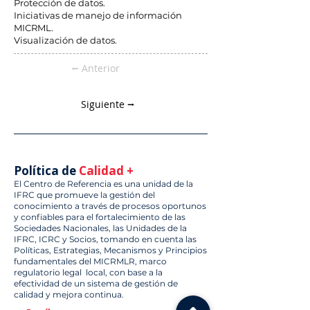
Protección de datos.
Iniciativas de manejo de información
MICRML.
Visualización de datos.
⭠ Anterior
Siguiente ⭢
Política de
Calidad +
El Centro de Referencia es una unidad de la
IFRC que promueve la gestión del
conocimiento a través de procesos oportunos
y confiables para el fortalecimiento de las
Sociedades Nacionales, las Unidades de la
IFRC, ICRC y Socios, tomando en cuenta las
Políticas, Estrategias, Mecanismos y Principios
fundamentales del MICRMLR, marco
regulatorio legal local, con base a la
efectividad de un sistema de gestión de
calidad y mejora continua.