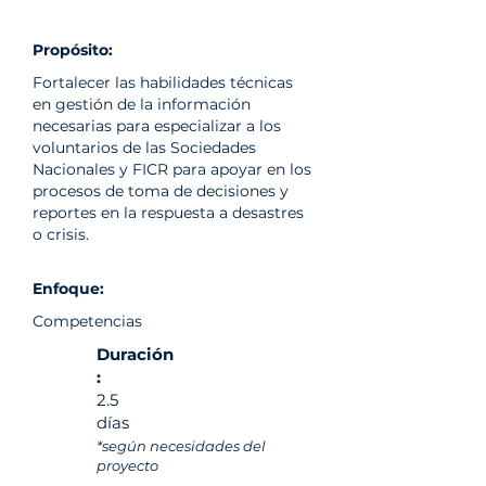
Propósito:
Fortalecer las habilidades técnicas
en gestión de la información
necesarias para especializar a los
voluntarios de las Sociedades
Nacionales y FICR para apoyar en los
procesos de toma de decisiones y
reportes en la respuesta a desastres
o crisis.
Enfoque:
Competencias
Duración
:
2.5
días
*según necesidades del
proyecto