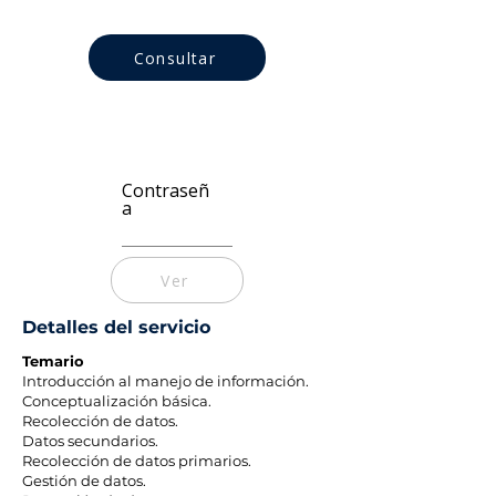
Consultar
Contraseñ
a
Ver
Detalles del servicio
Temario
Introducción al manejo de información.
Conceptualización básica.
Recolección de datos.
Datos secundarios.
Recolección de datos primarios.
Gestión de datos.