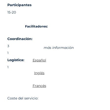
Participantes
15-20
Facilitadores:
Coordinación:
3
más información
1
Logística:
Español
1
Inglés
Francés
Coste del servicio: