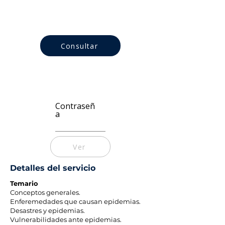
Consultar
Contraseñ
a
Ver
Detalles del servicio
Temario
Conceptos generales.
Enferemedades que causan epidemias.
Desastres y epidemias.
Vulnerabilidades ante epidemias.