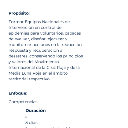
Propósito:
Formar Equipos Nacionales de
Intervención en control de
epidemias para voluntarios, capaces
de evaluar, diseñar, ejecutar y
monitorear acciones en la reducción,
respuesta y recuperación a
desastres, conservando los principios
y valores del Movimiento
Internacional de la Cruz Roja y de la
Media Luna Roja en el ámbito
territorial respectivo
Enfoque:
Competencias
Duración
:
3 días