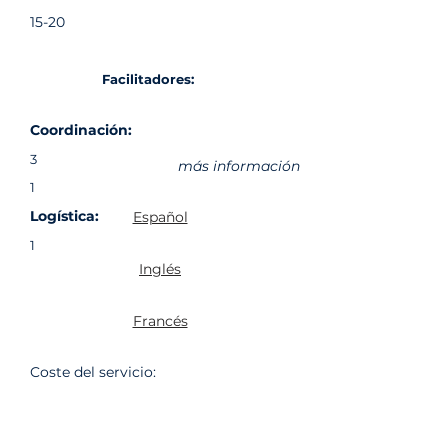
15-20
Facilitadores:
Coordinación:
3
más información
1
Logística:
Español
1
Inglés
Francés
Coste del servicio: