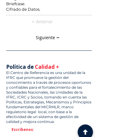
Briefcase.
Cifrado de Datos.
⭠ Anterior
Siguiente ⭢
Política de
Calidad +
El Centro de Referencia es una unidad de la
IFRC que promueve la gestión del
conocimiento a través de procesos oportunos
y confiables para el fortalecimiento de las
Sociedades Nacionales, las Unidades de la
IFRC, ICRC y Socios, tomando en cuenta las
Políticas, Estrategias, Mecanismos y Principios
fundamentales del MICRMLR, marco
regulatorio legal local, con base a la
efectividad de un sistema de gestión de
calidad y mejora continua.
Escríbenos: