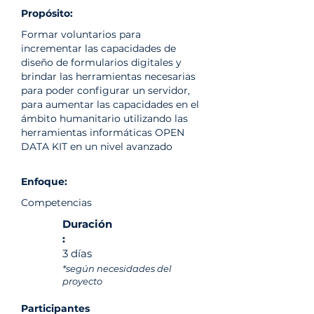
Propósito:
Formar voluntarios para
incrementar las capacidades de
diseño de formularios digitales y
brindar las herramientas necesarias
para poder configurar un servidor,
para aumentar las capacidades en el
ámbito humanitario utilizando las
herramientas informáticas OPEN
DATA KIT en un nivel avanzado
Enfoque:
Competencias
Duración
:
3 días
*según necesidades del
proyecto
Participantes