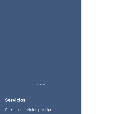
Servicios
Filtra los servicios por tipo