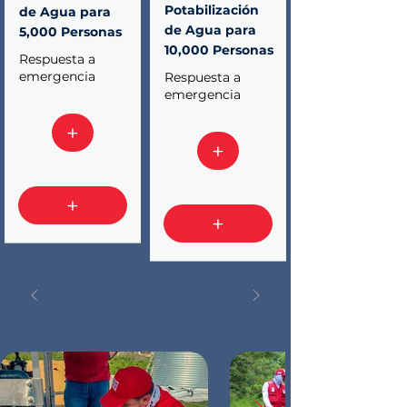
Potabilización 
de Agua para 
de Agua para 
5,000 Personas
10,000 Personas
Respuesta a
emergencia
Respuesta a
emergencia
+
+
+
+