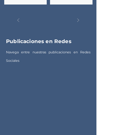
Publicaciones en Redes
Navega entre nuestras publicaciones en Redes
Sociales